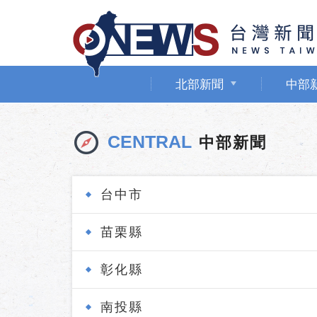
北部新聞
中部
CENTRAL
中部新聞
台中市
苗栗縣
彰化縣
南投縣