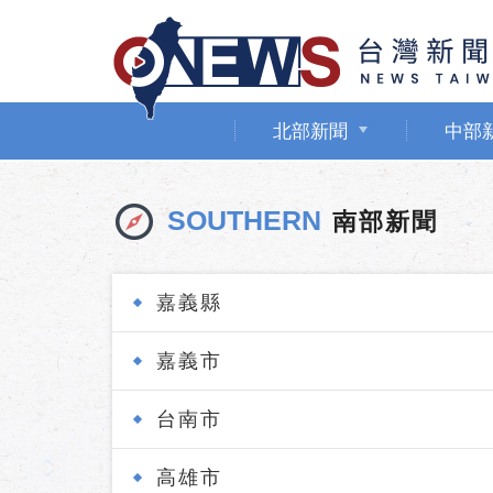
北部新聞
中部
SOUTHERN
南部新聞
嘉義縣
嘉義市
台南市
高雄市