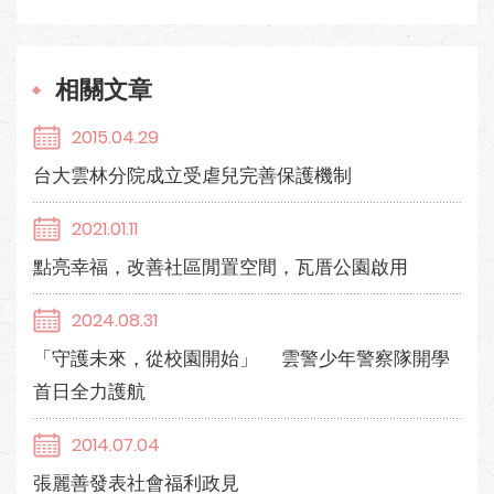
相關文章
2015.04.29
台大雲林分院成立受虐兒完善保護機制
2021.01.11
點亮幸福，改善社區閒置空間，瓦厝公園啟用
2024.08.31
「守護未來，從校園開始」 雲警少年警察隊開學
首日全力護航
2014.07.04
張麗善發表社會福利政見