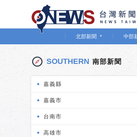
北部新聞
中部
SOUTHERN
南部新聞
嘉義縣
嘉義市
台南市
高雄市