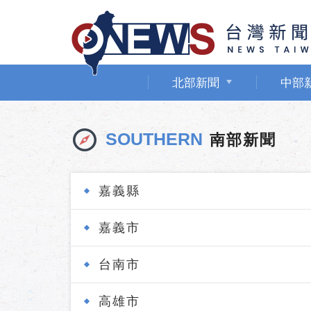
北部新聞
中部
SOUTHERN
南部新聞
嘉義縣
嘉義市
台南市
高雄市