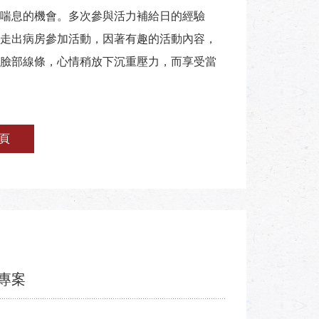
喘息的機會。多次參與活力補給日的經驗
走出病房參加活動，因著有趣的活動內容，
臉部線條，心情稍放下沉重壓力，而享受當
頁
專案