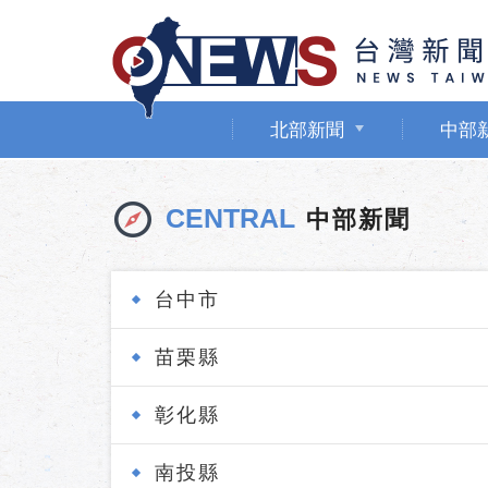
北部新聞
中部
CENTRAL
中部新聞
台中市
苗栗縣
彰化縣
南投縣