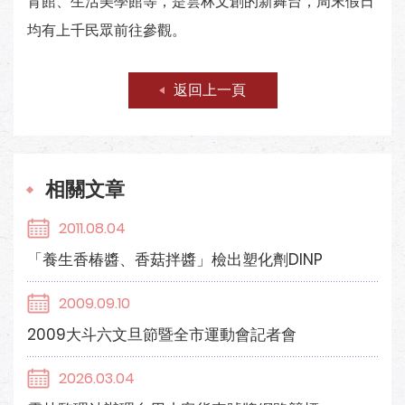
育館、生活美學館等，是雲林文創的新舞台，周末假日
均有上千民眾前往參觀。
返回上一頁
相關文章
2011.08.04
「養生香椿醬、香菇拌醬」檢出塑化劑DINP
2009.09.10
2009大斗六文旦節暨全市運動會記者會
2026.03.04