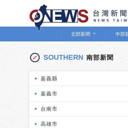
北部新聞
中部
SOUTHERN
南部新聞
嘉義縣
嘉義市
台南市
高雄市