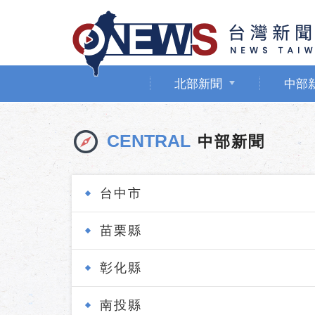
北部新聞
中部
CENTRAL
中部新聞
台中市
苗栗縣
彰化縣
南投縣