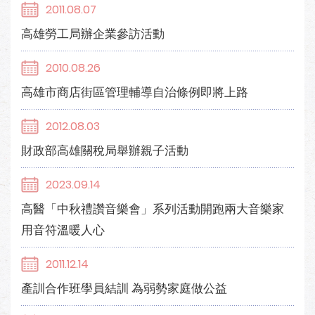
2011.08.07
高雄勞工局辦企業參訪活動
2010.08.26
高雄市商店街區管理輔導自治條例即將上路
2012.08.03
財政部高雄關稅局舉辦親子活動
2023.09.14
高醫「中秋禮讚音樂會」系列活動開跑兩大音樂家
用音符溫暖人心
2011.12.14
產訓合作班學員結訓 為弱勢家庭做公益