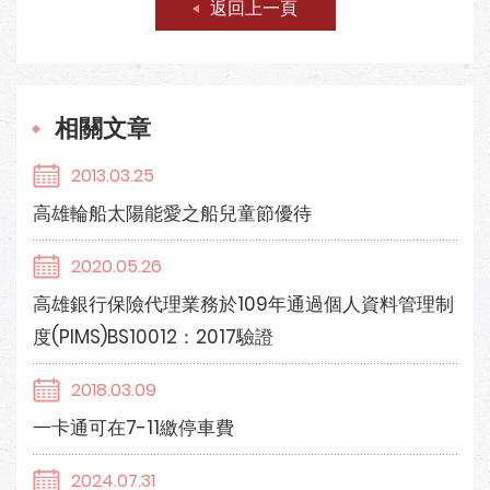
返回上一頁
相關文章
2013.03.25
高雄輪船太陽能愛之船兒童節優待
2020.05.26
高雄銀行保險代理業務於109年通過個人資料管理制
度(PIMS)BS10012：2017驗證
2018.03.09
一卡通可在7-11繳停車費
2024.07.31