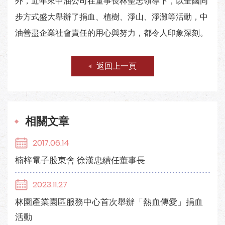
外，近年來中油公司在董事長林聖忠領導下，以全國同
步方式盛大舉辦了捐血、植樹、淨山、淨灘等活動，中
油善盡企業社會責任的用心與努力，都令人印象深刻。
返回上一頁
相關文章
2017.06.14
楠梓電子股東會 徐漢忠續任董事長
2023.11.27
林園產業園區服務中心首次舉辦「熱血傳愛」捐血
活動