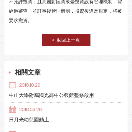
不允許投資；且我國對陸資來臺投資設有管理機制，需
經過審查，並訂事後管理機制，投資後違反規定，將被
要求撤資。
返回上一頁
相關文章
2018.10.29
中山大學附屬國光高中公弢館整修啟用
2018.03.28
日月光幼兒園動土