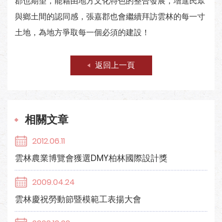
郡也期望，能藉由地方文化特色的整合發展，增進民眾
與鄉土間的認同感，張嘉郡也會繼續拜訪雲林的每一寸
土地，為地方爭取每一個必須的建設！
返回上一頁
相關文章
2012.06.11
雲林農業博覽會獲選DMY柏林國際設計獎
2009.04.24
雲林慶祝勞動節暨模範工表揚大會