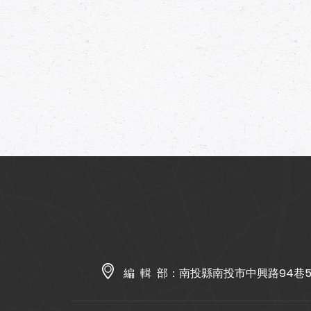
編 輯 部：
南投縣南投市中興路94巷