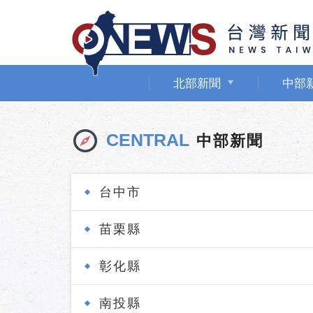
北部新聞
中部
CENTRAL
中部新聞
台中市
苗栗縣
彰化縣
南投縣