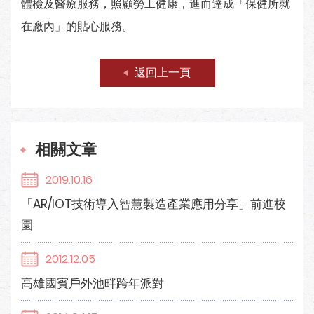
體檢及醫療服務，照顧勞工健康，進而達成「保健所就
在廠內」的貼心服務。
返回上一頁
相關文章
2019.10.16
「AR/IOT技術導入智慧製造產業應用分享」前進校
園
2012.12.05
高雄國賓戶外池畔跨年派對