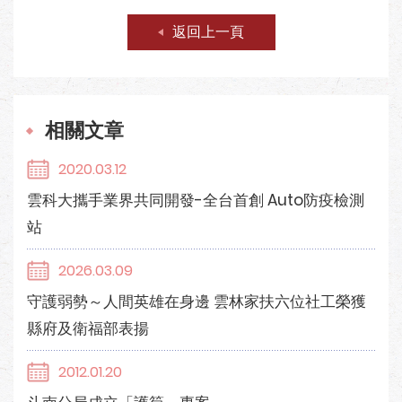
返回上一頁
相關文章
2020.03.12
雲科大攜手業界共同開發-全台首創 Auto防疫檢測
站
2026.03.09
守護弱勢～人間英雄在身邊 雲林家扶六位社工榮獲
縣府及衛福部表揚
2012.01.20