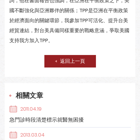
詢，他在書面報告也強調，在亞洲在平衡政策之下，美
國不斷強化與亞洲夥伴的關係；TPP是亞洲在平衡政策
於經濟面向的關鍵環節，我參加TPP可活化、提升台美
經貿連結，對台美具備同樣重要的戰略意涵，爭取美國
支持我方加入TPP。
返回上一頁
相關文章
2011.04.19
急門診時段清楚標示就醫無困擾
2013.03.04