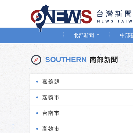
北部新聞
中部
SOUTHERN
南部新聞
嘉義縣
嘉義市
台南市
高雄市