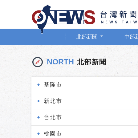
北部新聞
中部
NORTH
北部新聞
基隆市
新北市
台北市
桃園市