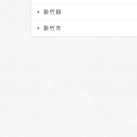
新竹縣
新竹市