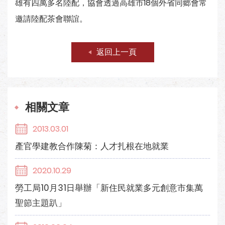
雄有四萬多名陸配，協會透過高雄市18個外省同郷會常
邀請陸配茶會聯誼。
返回上一頁
相關文章
2013.03.01
產官學建教合作陳菊：人才扎根在地就業
2020.10.29
勞工局10月31日舉辦「新住民就業多元創意市集萬
聖節主題趴」