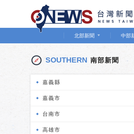
北部新聞
中部
SOUTHERN
南部新聞
嘉義縣
嘉義市
台南市
高雄市