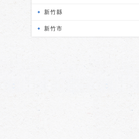
新竹縣
新竹市