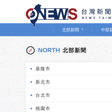
北部新聞
中部
NORTH
北部新聞
基隆市
新北市
台北市
桃園市