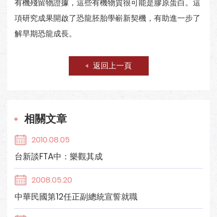
有機殘留物證據，這些有機物質很可能是膠原蛋白。這
項研究成果開啟了恐龍胚胎學嶄新契機，有助進一步了
解早期恐龍成長。
返回上一頁
相關文章
2010.08.05
台新談FTA中：樂觀其成
2008.05.20
中華民國第12任正副總統宣誓就職