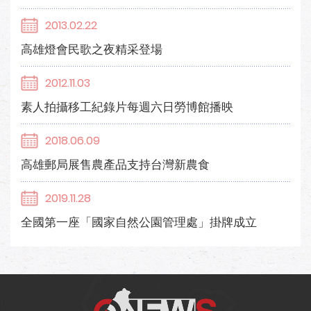
2013.02.22
高雄燈會民歌之夜精采登場
2012.11.03
素人拍攝移工紀錄片每週六日勞博館播映
2018.06.09
高雄郵局展售農產品支持台灣新農食
2019.11.28
全國第一座「國家自然公園管理處」掛牌成立