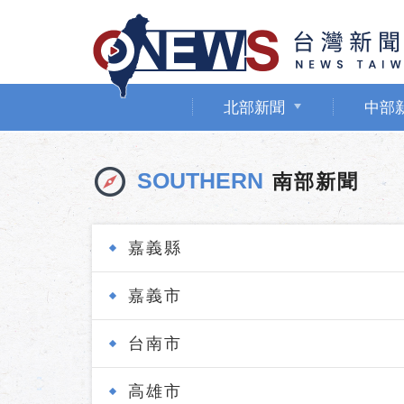
北部新聞
中部
SOUTHERN
南部新聞
嘉義縣
嘉義市
台南市
高雄市