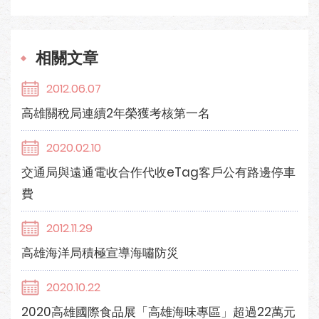
相關文章
2012.06.07
高雄關稅局連續2年榮獲考核第一名
2020.02.10
交通局與遠通電收合作代收eTag客戶公有路邊停車
費
2012.11.29
高雄海洋局積極宣導海嘯防災
2020.10.22
2020高雄國際食品展「高雄海味專區」超過22萬元