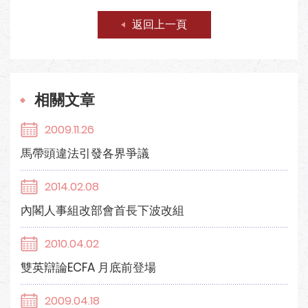
返回上一頁
相關文章
2009.11.26
馬帶頭違法引發各界爭議
2014.02.08
內閣人事組改部會首長下波改組
2010.04.02
雙英辯論ECFA 月底前登場
2009.04.18