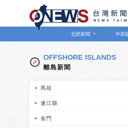
北部新聞
中部
OFFSHORE ISLANDS
離島新聞
馬祖
連江縣
金門