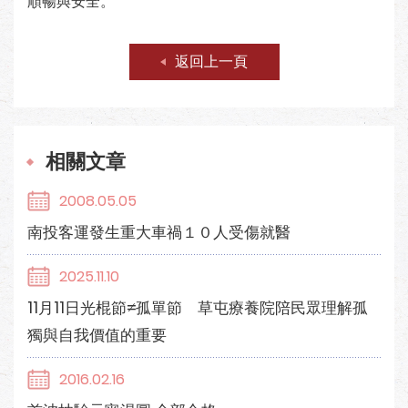
順暢與安全。
返回上一頁
相關文章
2008.05.05
南投客運發生重大車禍１０人受傷就醫
2025.11.10
11月11日光棍節≠孤單節 草屯療養院陪民眾理解孤
獨與自我價值的重要
2016.02.16