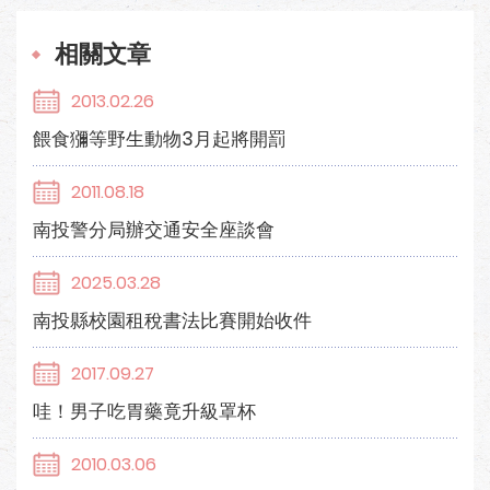
相關文章
2013.02.26
餵食獼等野生動物3月起將開罰
2011.08.18
南投警分局辦交通安全座談會
2025.03.28
南投縣校園租稅書法比賽開始收件
2017.09.27
哇！男子吃胃藥竟升級罩杯
2010.03.06