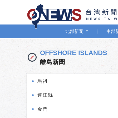
北部新聞
中部
OFFSHORE ISLANDS
離島新聞
馬祖
連江縣
金門