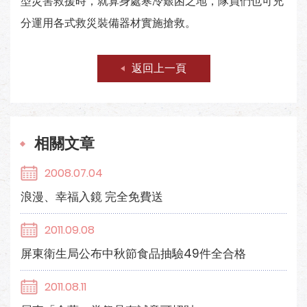
型災害救援時，就算身處寒冷艱困之地，隊員們也可充
分運用各式救災裝備器材實施搶救。
返回上一頁
相關文章
2008.07.04
浪漫、幸福入鏡 完全免費送
2011.09.08
屏東衛生局公布中秋節食品抽驗49件全合格
2011.08.11