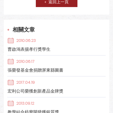
返回上一頁
相關文章
2010.06.23
曹啟鴻表揚孝行獎學生
2010.06.17
張榮發基金會捐贈屏東縣圖書
2017.04.19
宏利公司榮獲創新產品金牌獎
2013.09.12
教學結合枋寮開發獲銀質獎