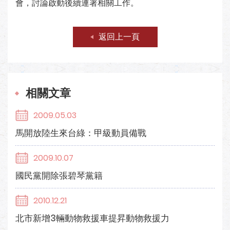
會，討論啟動後續連署相關工作。
返回上一頁
相關文章
2009.05.03
馬開放陸生來台綠：甲級動員備戰
2009.10.07
國民黨開除張碧琴黨籍
2010.12.21
北市新增3輛動物救援車提昇動物救援力