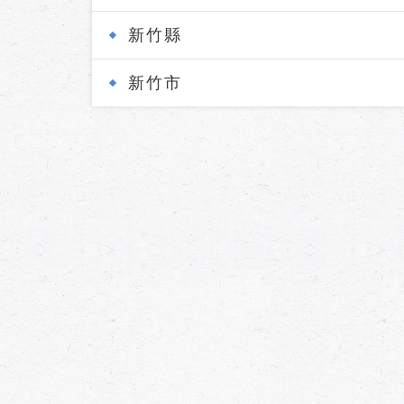
新竹縣
新竹市