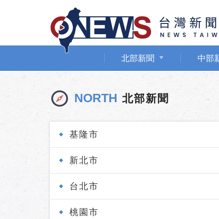
北部新聞
中部
NORTH
北部新聞
基隆市
新北市
台北市
桃園市