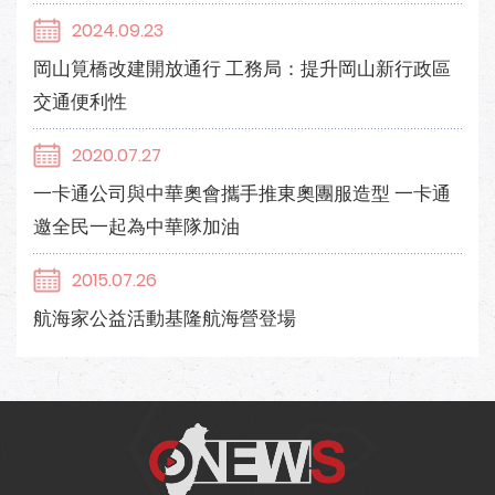
2024.09.23
岡山筧橋改建開放通行 工務局：提升岡山新行政區
交通便利性
2020.07.27
一卡通公司與中華奧會攜手推東奧團服造型 一卡通
邀全民一起為中華隊加油
2015.07.26
航海家公益活動基隆航海營登場