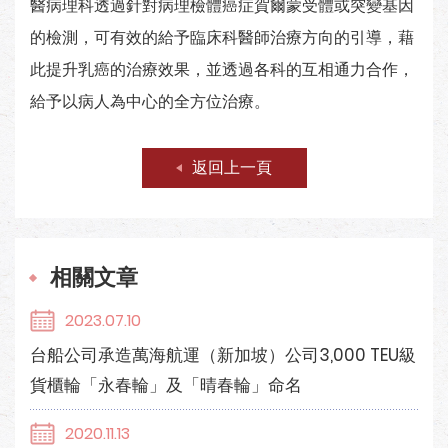
醫病理科透過針對病理檢體癌症賀爾蒙受體或突變基因
的檢測，可有效的給予臨床科醫師治療方向的引導，藉
此提升乳癌的治療效果，並透過各科的互相通力合作，
給予以病人為中心的全方位治療。
返回上一頁
相關文章
2023.07.10
台船公司承造萬海航運（新加坡）公司3,000 TEU級
貨櫃輪「永春輪」及「晴春輪」命名
2020.11.13