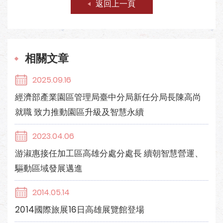
返回上一頁
相關文章
2025.09.16
經濟部產業園區管理局臺中分局新任分局長陳高尚
就職 致力推動園區升級及智慧永續
2023.04.06
游淑惠接任加工區高雄分處分處長 續朝智慧營運、
驅動區域發展邁進
2014.05.14
2014國際旅展16日高雄展覽館登場