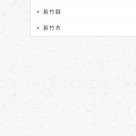
新竹縣
新竹市