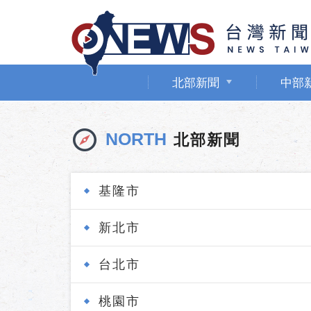
北部新聞
中部
NORTH
北部新聞
基隆市
新北市
台北市
桃園市