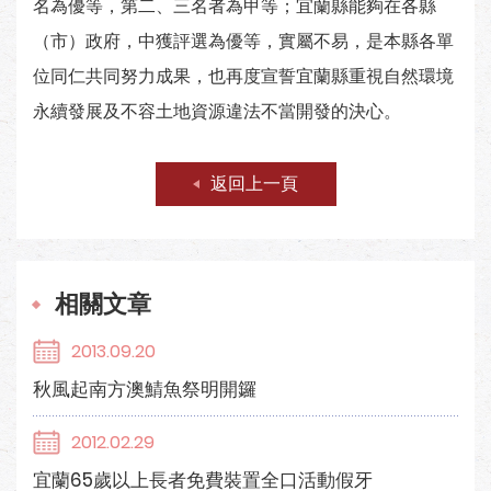
名為優等，第二、三名者為甲等；宜蘭縣能夠在各縣
（市）政府，中獲評選為優等，實屬不易，是本縣各單
位同仁共同努力成果，也再度宣誓宜蘭縣重視自然環境
永續發展及不容土地資源違法不當開發的決心。
返回上一頁
相關文章
2013.09.20
秋風起南方澳鯖魚祭明開鑼
2012.02.29
宜蘭65歲以上長者免費裝置全口活動假牙