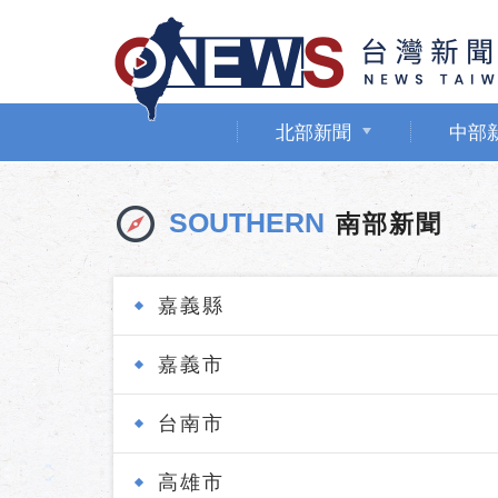
北部新聞
中部
SOUTHERN
南部新聞
嘉義縣
嘉義市
台南市
高雄市