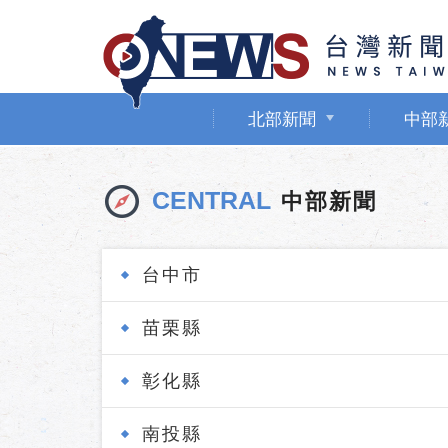
北部新聞
中部
CENTRAL
中部新聞
台中市
苗栗縣
彰化縣
南投縣