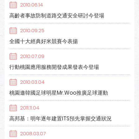
2010.06.14
高齡者事故防制道路交通安全研討今登場
2010.09.25
全國十大經典好米競賽今表揚
2010.07.09
行動桃園應用服務開發成果發表今登場
2010.03.04
桃園邀韓國足球明星Mr.Woo推廣足球運動
2011.11.04
高邦基：明年逐年建置ITS預先掌握交通狀況
2008.03.07