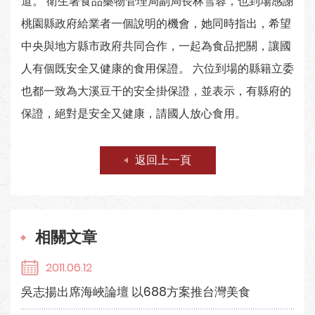
道。 衛生署食品藥物管理局副局長林雪蓉，也到場感謝
桃園縣政府給業者一個說明的機會，她同時指出，希望
中央與地方縣市政府共同合作，一起為食品把關，讓國
人有個既安全又健康的食用保證。 六位到場的縣籍立委
也都一致為大溪豆干的安全掛保證，並表示，有縣府的
保證，絕對是安全又健康，請國人放心食用。
返回上一頁
相關文章
2011.06.12
吳志揚出席海峽論壇 以688方案推台灣美食