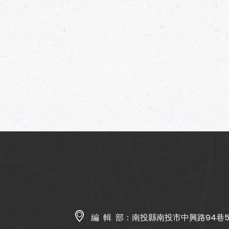
編 輯 部：
南投縣南投市中興路94巷