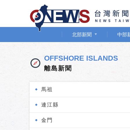
北部新聞
中部
OFFSHORE ISLANDS
離島新聞
馬祖
連江縣
金門