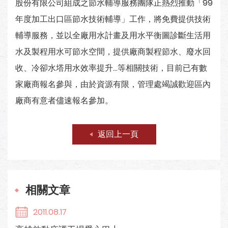
股份有限公司組成之節水輔導服務團隊正熱烈推動「99
年度加工出口區節水技術輔導」工作，將免費提供技術
輔導服務，並以全廠用水計畫及用水平衡圖診斷生活用
水及製程用水可節水空間，提供廠商製程節水、廢水回
收、冷卻水塔用水效率提升...等相關技術，目前已有數
家廠商報名參與，由於資源有限，管理處竭誠歡迎區內
廠商有意者儘速報名參加。
返回上一頁
相關文章
2011.08.17