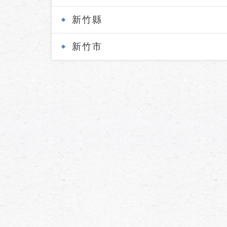
新竹縣
新竹市