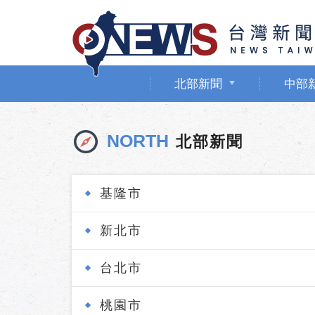
北部新聞
中部
NORTH
北部新聞
基隆市
新北市
台北市
桃園市