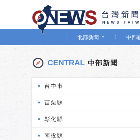
北部新聞
中部
CENTRAL
中部新聞
台中市
苗栗縣
彰化縣
南投縣