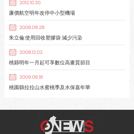
2012.10.30
廉價航空明年改停中小型機場
2008.08.28
朱立倫:使用回收塑膠袋 減少污染
2008.12.02
桃縣明年一月起可享數位高畫質節目
2009.06.16
桃園縣拉拉山水蜜桃季及水保嘉年華