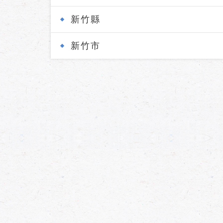
新竹縣
新竹市