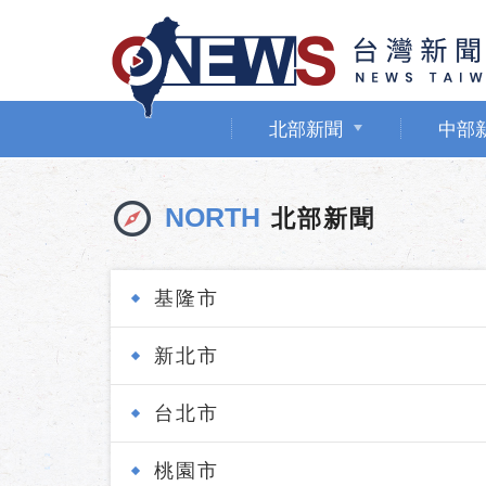
北部新聞
中部
NORTH
北部新聞
基隆市
新北市
台北市
桃園市